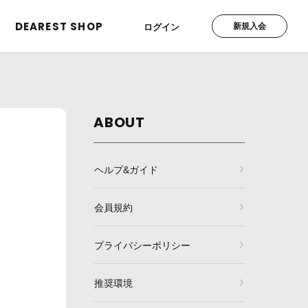
DEAREST SHOP
新規入会
ログイン
ABOUT
ヘルプ&ガイド
会員規約
プライバシーポリシー
推奨環境