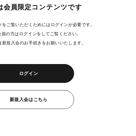
は会員限定コンテンツです
ツをご覧いただくためにはログインが必要です。
ST会員の方はログインをしてご覧ください。
は新規入会のお手続きをお願いいたします。
ログイン
新規入会はこちら