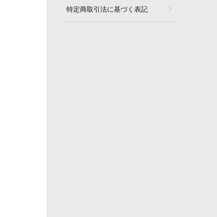
特定商取引法に基づく表記