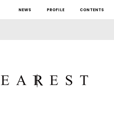
NEWS
PROFILE
CONTENTS