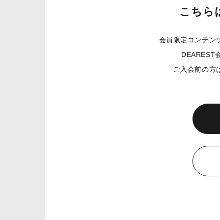
こちら
会員限定コンテン
DEARE
ご入会前の方